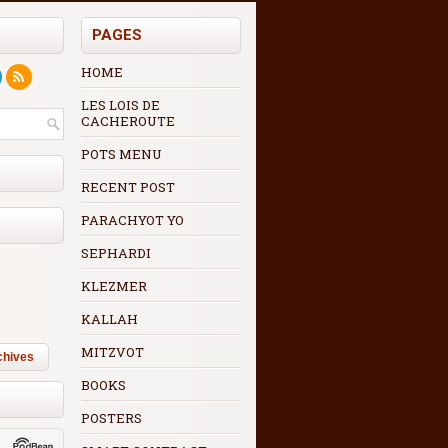
PAGES
HOME
LES LOIS DE
CACHEROUTE
POTS MENU
RECENT POST
PARACHYOT YO
SEPHARDI
KLEZMER
KALLAH
MITZVOT
chives
BOOKS
POSTERS