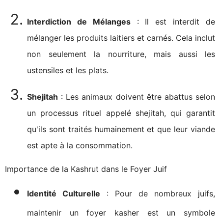
Interdiction de Mélanges
: Il est interdit de
mélanger les produits laitiers et carnés. Cela inclut
non seulement la nourriture, mais aussi les
ustensiles et les plats.
Shejitah
: Les animaux doivent être abattus selon
un processus rituel appelé shejitah, qui garantit
qu'ils sont traités humainement et que leur viande
est apte à la consommation.
Importance de la Kashrut dans le Foyer Juif
Identité Culturelle
: Pour de nombreux juifs,
maintenir un foyer kasher est un symbole