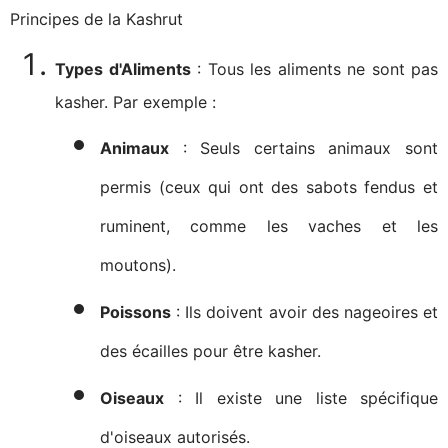
Principes de la Kashrut
Types d'Aliments
: Tous les aliments ne sont pas
kasher. Par exemple :
Animaux
: Seuls certains animaux sont
permis (ceux qui ont des sabots fendus et
ruminent, comme les vaches et les
moutons).
Poissons
: Ils doivent avoir des nageoires et
des écailles pour être kasher.
Oiseaux
: Il existe une liste spécifique
d'oiseaux autorisés.