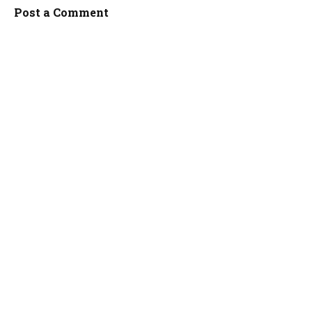
Post a Comment