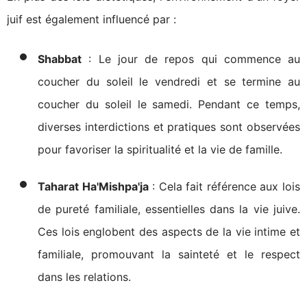
juif est également influencé par :
Shabbat
: Le jour de repos qui commence au
coucher du soleil le vendredi et se termine au
coucher du soleil le samedi. Pendant ce temps,
diverses interdictions et pratiques sont observées
pour favoriser la spiritualité et la vie de famille.
Taharat Ha'Mishpa'ja
: Cela fait référence aux lois
de pureté familiale, essentielles dans la vie juive.
Ces lois englobent des aspects de la vie intime et
familiale, promouvant la sainteté et le respect
dans les relations.