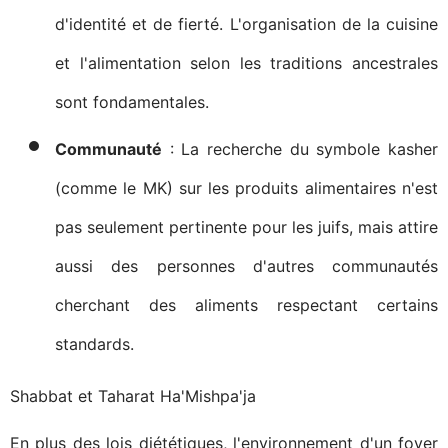
d'identité et de fierté. L'organisation de la cuisine
et l'alimentation selon les traditions ancestrales
sont fondamentales.
Communauté
: La recherche du symbole kasher
(comme le MK) sur les produits alimentaires n'est
pas seulement pertinente pour les juifs, mais attire
aussi des personnes d'autres communautés
cherchant des aliments respectant certains
standards.
Shabbat et Taharat Ha'Mishpa'ja
En plus des lois diététiques, l'environnement d'un foyer