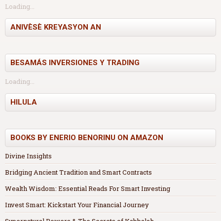
Loading...
ANIVÈSÈ KREYASYON AN
BESAMÁS INVERSIONES Y TRADING
Loading...
HILULA
BOOKS BY ENERIO BENORINU ON AMAZON
Divine Insights
Bridging Ancient Tradition and Smart Contracts
Wealth Wisdom: Essential Reads For Smart Investing
Invest Smart: Kickstart Your Financial Journey