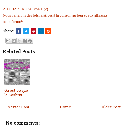
AU CHAPITRE SUIVANT (2)
Nous parlerons des lois relatives à la cuisson au four et aux aliments
manufacturés ...
Share:
Related Posts:
Qu'est-ce que
la Kashrut
← Newer Post
Home
Older Post →
No comments: