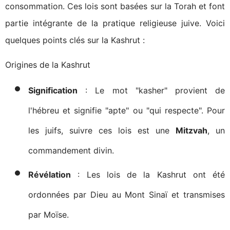
consommation. Ces lois sont basées sur la Torah et font
partie intégrante de la pratique religieuse juive. Voici
quelques points clés sur la Kashrut :
Origines de la Kashrut
Signification
: Le mot "kasher" provient de
l'hébreu et signifie "apte" ou "qui respecte". Pour
les juifs, suivre ces lois est une
Mitzvah
, un
commandement divin.
Révélation
: Les lois de la Kashrut ont été
ordonnées par Dieu au Mont Sinaï et transmises
par Moïse.