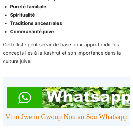
Pureté familiale
Spiritualité
Traditions ancestrales
Communauté juive
Cette liste peut servir de base pour approfondir les
concepts liés à la Kashrut et son importance dans la
culture juive.
Vinn Jwenn Gwoup Nou an Sou Whatsapp