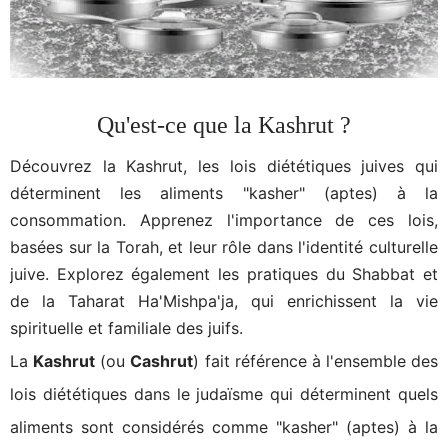
Qu'est-ce que la Kashrut ?
Découvrez la Kashrut, les lois diététiques juives qui
déterminent les aliments "kasher" (aptes) à la
consommation. Apprenez l'importance de ces lois,
basées sur la Torah, et leur rôle dans l'identité culturelle
juive. Explorez également les pratiques du Shabbat et
de la Taharat Ha'Mishpa'ja, qui enrichissent la vie
spirituelle et familiale des juifs.
La
Kashrut
(ou
Cashrut
) fait référence à l'ensemble des
lois diététiques dans le judaïsme qui déterminent quels
aliments sont considérés comme "kasher" (aptes) à la