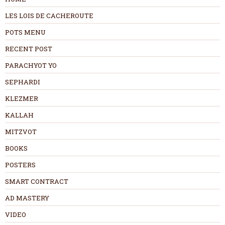
LES LOIS DE CACHEROUTE
POTS MENU
RECENT POST
PARACHYOT YO
SEPHARDI
KLEZMER
KALLAH
MITZVOT
BOOKS
POSTERS
SMART CONTRACT
AD MASTERY
VIDEO