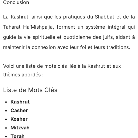
Conclusion
La Kashrut, ainsi que les pratiques du Shabbat et de la
Taharat Ha'Mishpa'ja, forment un système intégral qui
guide la vie spirituelle et quotidienne des juifs, aidant à
maintenir la connexion avec leur foi et leurs traditions.
Voici une liste de mots clés liés à la Kashrut et aux
thèmes abordés :
Liste de Mots Clés
Kashrut
Casher
Kosher
Mitzvah
Torah