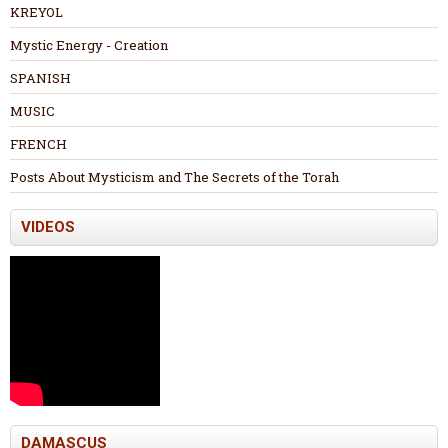
KREYOL
Mystic Energy - Creation
SPANISH
MUSIC
FRENCH
Posts About Mysticism and The Secrets of the Torah
VIDEOS
DAMASCUS