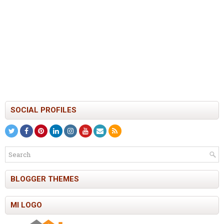
SOCIAL PROFILES
BLOGGER THEMES
MI LOGO