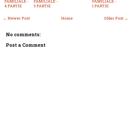
FAMILIALE -
FAMILIALE -
FAMILIALE -
4 PARTIE
3 PARTIE
1 PARTIE
← Newer Post
Home
Older Post →
No comments:
Post a Comment