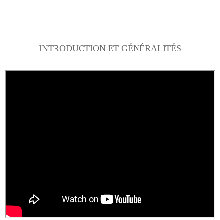
INTRODUCTION ET
GÉNÉRALITÉS