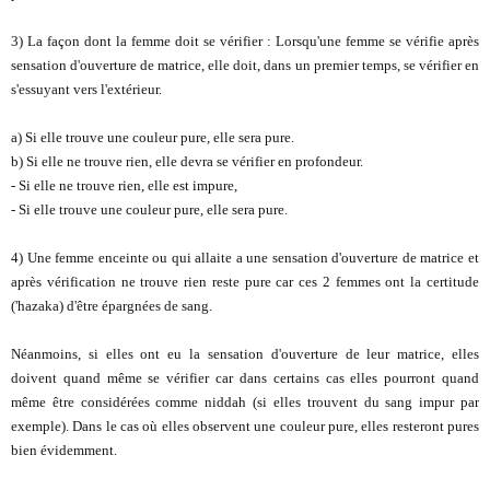
3) La façon dont la femme doit se vérifier : Lorsqu'une femme se vérifie après
sensation d'ouverture de matrice, elle doit, dans un premier temps, se vérifier en
s'essuyant vers l'extérieur.
a) Si elle trouve une couleur pure, elle sera pure.
b) Si elle ne trouve rien, elle devra se vérifier en profondeur.
- Si elle ne trouve rien, elle est impure,
- Si elle trouve une couleur pure, elle sera pure.
4) Une femme enceinte ou qui allaite a une sensation d'ouverture de matrice et
après vérification ne trouve rien reste pure car ces 2 femmes ont la certitude
('hazaka) d'être épargnées de sang.
Néanmoins, si elles ont eu la sensation d'ouverture de leur matrice, elles
doivent quand même se vérifier car dans certains cas elles pourront quand
même être considérées comme niddah (si elles trouvent du sang impur par
exemple). Dans le cas où elles observent une couleur pure, elles resteront pures
bien évidemment.