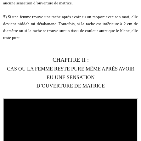
aucune sensation d’ouverture de matrice.
5) Si une femme trouve une tache après avoir eu un rapport avec son mari, elle
devient niddah mi dérabanane. Toutefois, si la tache est inférieure à 2 cm de
diamètre ou si la tache se trouve sur un tissu de couleur autre que le blanc, elle
reste pure.
CHAPITRE II :
CAS OU LA FEMME RESTE PURE MÊME APRÈS AVOIR
EU UNE SENSATION
D’OUVERTURE DE MATRICE