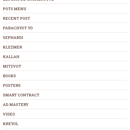
POTS MENU
RECENT POST
PARACHYOT YO
SEPHARDI
KLEZMER
KALLAH
MITZVOT
BOOKS
POSTERS
SMART CONTRACT
AD MASTERY
VIDEO
KREYOL