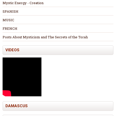
Mystic Energy - Creation
SPANISH
MUSIC
FRENCH
Posts About Mysticism and The Secrets of the Torah
VIDEOS
DAMASCUS