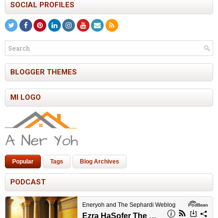
SOCIAL PROFILES
BLOGGER THEMES
MI LOGO
Popular
Tags
Blog Archives
PODCAST