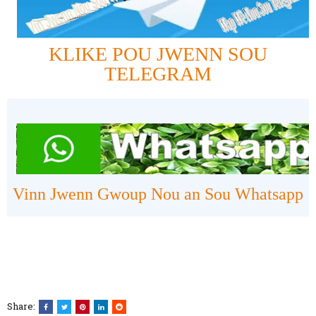
KLIKE POU JWENN SOU
TELEGRAM
Vinn Jwenn Gwoup Nou an Sou Whatsapp
Share: