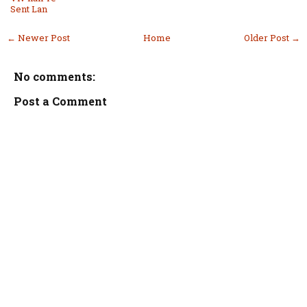
Sent Lan
← Newer Post
Home
Older Post →
No comments:
Post a Comment