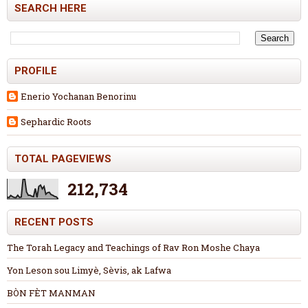
SEARCH HERE
PROFILE
Enerio Yochanan Benorinu
Sephardic Roots
TOTAL PAGEVIEWS
212,734
RECENT POSTS
The Torah Legacy and Teachings of Rav Ron Moshe Chaya
Yon Leson sou Limyè, Sèvis, ak Lafwa
BÒN FÈT MANMAN