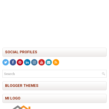
SOCIAL PROFILES
BLOGGER THEMES
MI LOGO