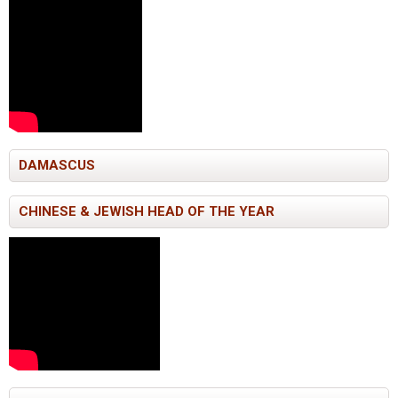
DAMASCUS
CHINESE & JEWISH HEAD OF THE YEAR