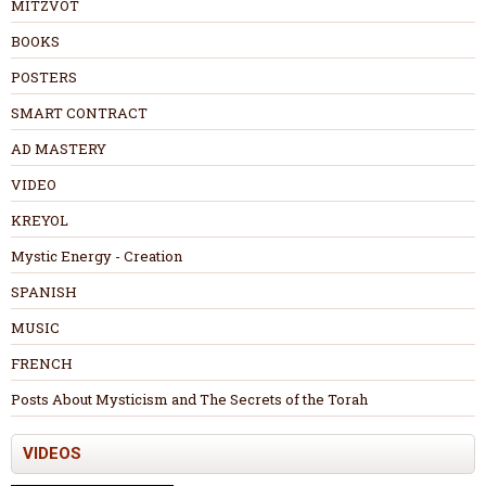
MITZVOT
BOOKS
POSTERS
SMART CONTRACT
AD MASTERY
VIDEO
KREYOL
Mystic Energy - Creation
SPANISH
MUSIC
FRENCH
Posts About Mysticism and The Secrets of the Torah
VIDEOS