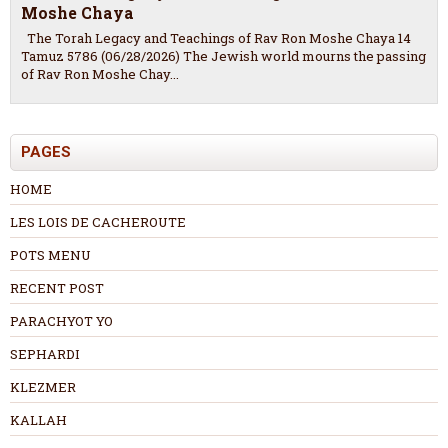
Moshe Chaya
The Torah Legacy and Teachings of Rav Ron Moshe Chaya 14
Tamuz 5786 (06/28/2026) The Jewish world mourns the passing
of Rav Ron Moshe Chay...
PAGES
HOME
LES LOIS DE CACHEROUTE
POTS MENU
RECENT POST
PARACHYOT YO
SEPHARDI
KLEZMER
KALLAH