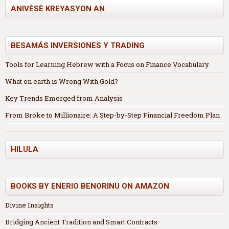
ANIVÈSÈ KREYASYON AN
BESAMÁS INVERSIONES Y TRADING
Tools for Learning Hebrew with a Focus on Finance Vocabulary
What on earth is Wrong With Gold?
Key Trends Emerged from Analysis
From Broke to Millionaire: A Step-by-Step Financial Freedom Plan
HILULA
BOOKS BY ENERIO BENORINU ON AMAZON
Divine Insights
Bridging Ancient Tradition and Smart Contracts